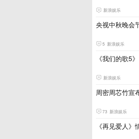
新浪娱乐
央视中秋晚会
5
新浪娱乐
《我们的歌5
新浪娱乐
周密周芯竹宣布
73
新浪娱乐
《再见爱人》