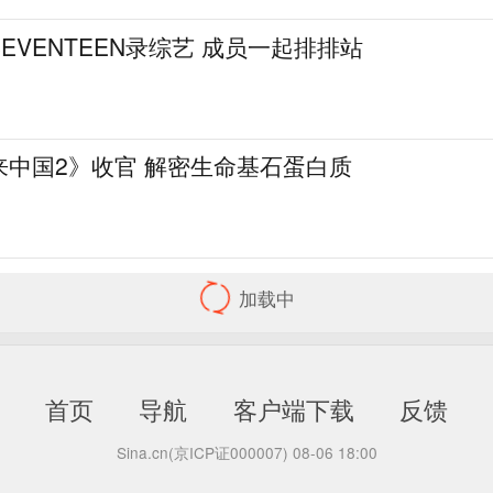
EVENTEEN录综艺 成员一起排排站
来中国2》收官 解密生命基石蛋白质
首页
导航
客户端下载
反馈
Sina.cn(京ICP证000007)
08-06 18:00