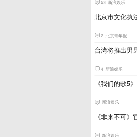
53
新浪娱乐
北京市文化执
2
北京青年报
台湾将推出男男
4
新浪娱乐
《我们的歌5
新浪娱乐
《非来不可》
新浪娱乐