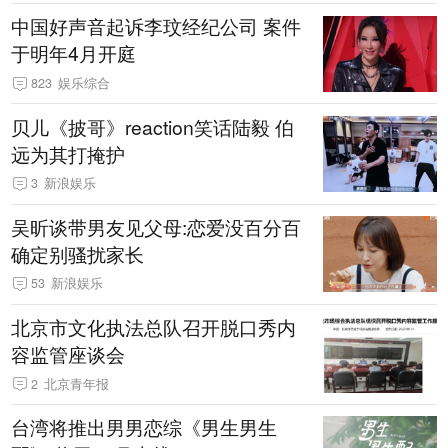
中国好声音起诉李玟经纪公司 案件
于明年4月开庭
823
娱乐综合
贝儿《披哥》reaction笑话陆毅 伯
远为其打掩护
3
新浪娱乐
吴昕谈带男友见父母:恋爱没百分百
确定别骚扰家长
53
新浪娱乐
北京市文化执法总队召开脱口秀内
容监管座谈会
2
北京青年报
台湾将推出男男恋综《男生男生