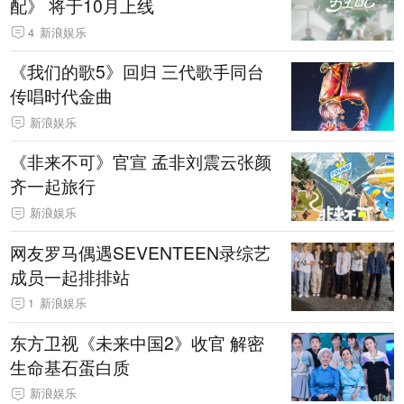
配》 将于10月上线
4
新浪娱乐
《我们的歌5》回归 三代歌手同台
传唱时代金曲
新浪娱乐
《非来不可》官宣 孟非刘震云张颜
齐一起旅行
新浪娱乐
网友罗马偶遇SEVENTEEN录综艺
成员一起排排站
1
新浪娱乐
东方卫视《未来中国2》收官 解密
生命基石蛋白质
新浪娱乐