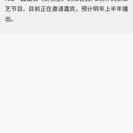
艺节目，目前正在邀请嘉宾，预计明年上半年播
出。