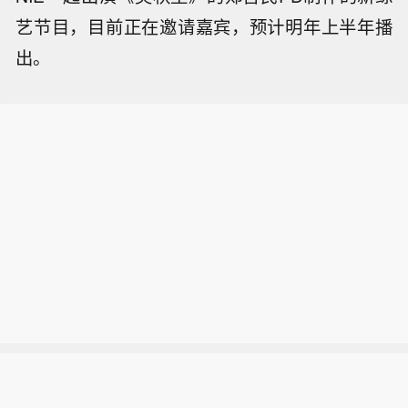
艺节目，目前正在邀请嘉宾，预计明年上半年播
出。