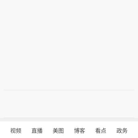
视频
直播
美图
博客
看点
政务