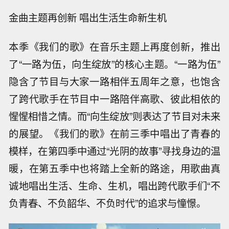
金曲主题再创新 唱出生活生命新生机
本季《我们的歌》在音乐主题上再度创新，推出
了“一路为伍，向生绽放”的核心主题。“一路为伍”
隐含了节目与大家一路相伴五周年之意，也饱含
了跨代歌手在节目中一路陪伴高歌、彼此相依的
惺惺相惜之情。而“向生绽放”则表达了节目对未来
的展望。《我们的歌》在前三季中唱出了青春的
模样，在第四季中通过“光阴的故事”寻找身边的温
暖，在第五季中也将踏上全新的路途，用歌曲真
诚地唱出生活、生命、生机，唱出跨代歌手们“不
负青春、不负韶华、不负时代”的追求与憧憬。