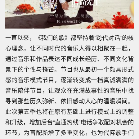
一直以来，《我们的歌》都坚持着“跨代对话”的核
心理念，让不同时代的音乐人得以相聚在一起，
通过音乐和作品表达不同成长经历、不同文化背
景下的个性与锋芒。节目也从最初一个颇具形式
感的音乐模式节目，逐渐转变成一档真诚满满的
音乐陪伴节目，让观众在充满故事性的音乐中找
寻到那些历久弥新、依旧感动人心的温暖瞬间。
此次第五季也将在原有基础上进行模式上的调整
和升级，增加后台“直通热线”电话争取配对机会的
环节，为盲配新增了多重变化，也为代际歌手们