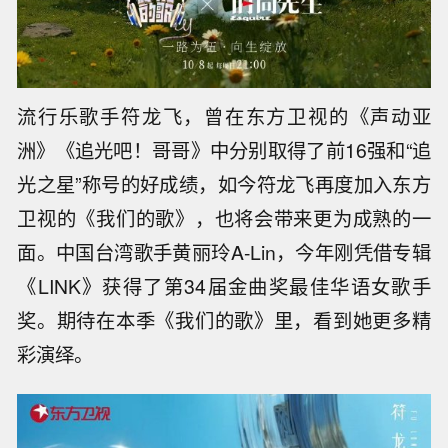
流行乐歌手符龙飞，曾在东方卫视的《声动亚
洲》《追光吧！哥哥》中分别取得了前16强和“追
光之星”称号的好成绩，如今符龙飞再度加入东方
卫视的《我们的歌》，也将会带来更为成熟的一
面。中国台湾歌手黄丽玲A-Lin，今年刚凭借专辑
《LINK》获得了第34届金曲奖最佳华语女歌手
奖。期待在本季《我们的歌》里，看到她更多精
彩演绎。