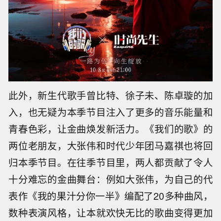
此外，新生代歌手曾比特、徐子未、陈卓璇的加
入，也无疑为本季节目注入了更多的音乐能量和
青春色彩，让金曲焕发新活力。《我们的歌》的
两位老朋友，大张伟和时代少年团马嘉祺也将回
归本季节目。在往季节目里，两人都贡献了令人
十分难忘的金曲舞台：例如大张伟，为自己的代
表作《我的果汁分你一半》编配了20多种曲风，
数种表演风格，让本就欢快无比的歌曲变得更加