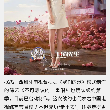
据悉，西班牙电视台根据《我们的歌》模式制作
的综艺《不可思议的二重唱》也确认续约第二
季，目前已启动制作。这次续约也代表着中国电
视综艺节目模式不但成功“走出去”，还能走得更