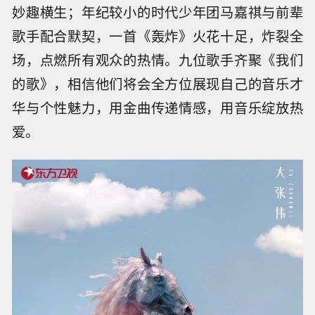
妙趣横生；年纪较小的时代少年团马嘉祺与前辈
歌手配合默契，一首《轰炸》火花十足，炸裂全
场，点燃所有观众的热情。九位歌手齐聚《我们
的歌》，相信他们将会全方位展现自己的音乐才
华与个性魅力，用金曲传递情感，用音乐绽放热
爱。