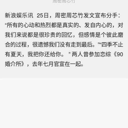
周密周芯竹
新浪娱乐讯 25日，周密周芯竹发文宣布分手：
“所有的心动和热烈都是真实的、发自内心的，对
我们来说都是很珍贵的回忆，但感情是个彼此磨
合的过程，很遗憾我们没有走到最后。”“四季不止
有夏天，我把你还给你。 ” 两人曾参加恋综《90
婚介所》，去年七月官宣在一起。