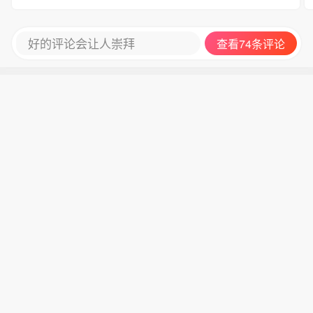
好的评论会让人崇拜
查看74条评论