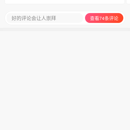
好的评论会让人崇拜
查看74条评论