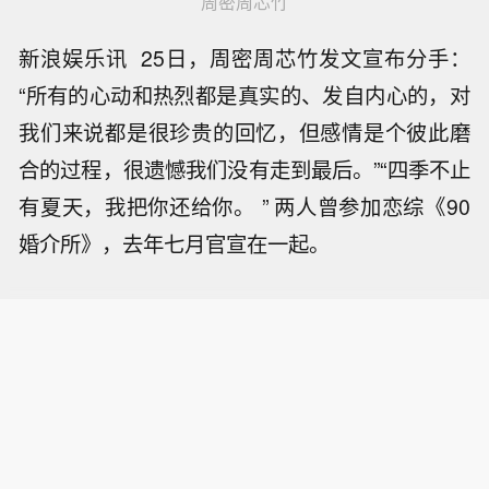
周密周芯竹
新浪娱乐讯 25日，周密周芯竹发文宣布分手：
“所有的心动和热烈都是真实的、发自内心的，对
我们来说都是很珍贵的回忆，但感情是个彼此磨
合的过程，很遗憾我们没有走到最后。”“四季不止
有夏天，我把你还给你。 ” 两人曾参加恋综《90
婚介所》，去年七月官宣在一起。