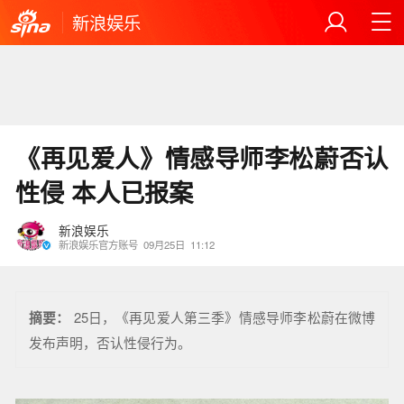
新浪娱乐
《再见爱人》情感导师李松蔚否认
性侵 本人已报案
新浪娱乐
新浪娱乐官方账号
09月25日
11:12
摘要：
25日，《再见爱人第三季》情感导师李松蔚在微博
发布声明，否认性侵行为。