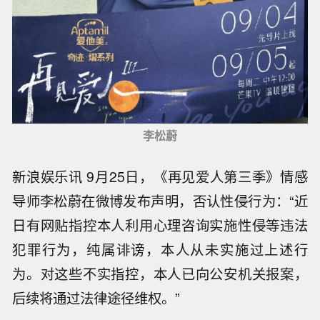
李松蔚
新浪娱乐讯 9月25日，《再见爱人第三季》情感
导师李松蔚在微博发布声明，否认性侵行为：“近
日有网贴指控本人利用心理咨询实施性侵等违法
犯罪行为，纯属诽谤，本人从未实施过上述行
为。对这些不实指控，本人已向公安机关报案，
后续将通过法律途径维权。”