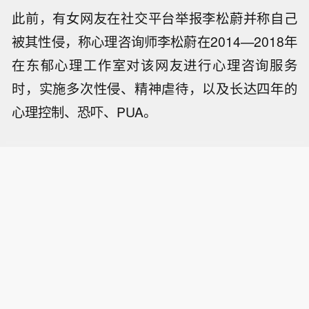
此前，有女网友在社交平台举报李松蔚并称自己
被其性侵，称心理咨询师李松蔚在2014—2018年
在东郁心理工作室对该网友进行心理咨询服务
时，实施多次性侵、精神虐待，以及长达四年的
心理控制、恐吓、PUA。