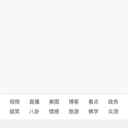
视频
直播
美图
博客
看点
政务
搞笑
八卦
情感
旅游
佛学
众测