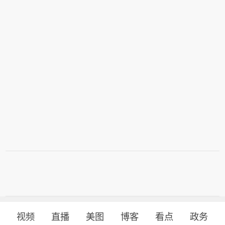
视频
直播
美图
博客
看点
政务