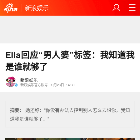
新浪娱乐
Ella回应“男人婆”标签：我知道我
是谁就够了
新浪娱乐
新浪娱乐官方账号
09月23日
14:30
摘要：
她还称：“你没有办法去控制别人怎么去想你，我知
道我是谁就够了。”