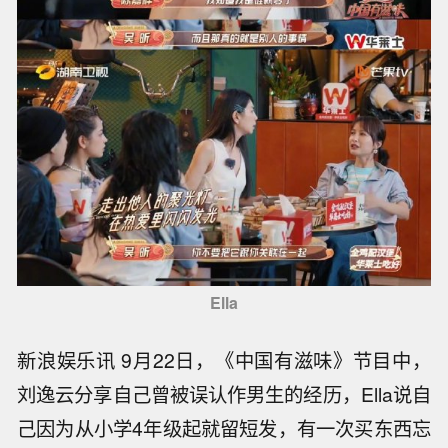
Ella
新浪娱乐讯 9月22日，《中国有滋味》节目中，
刘逸云分享自己曾被误认作男生的经历，Ella说自
己因为从小学4年级起就留短发，有一次买东西忘