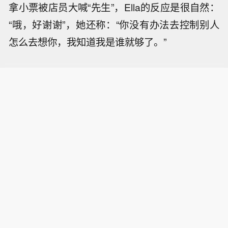
拿小票被店员大喊“先生”，Ella的反应是很自然：
“哦，好谢谢”，她还称：“你没有办法去控制别人
怎么去想你，我知道我是谁就够了。”