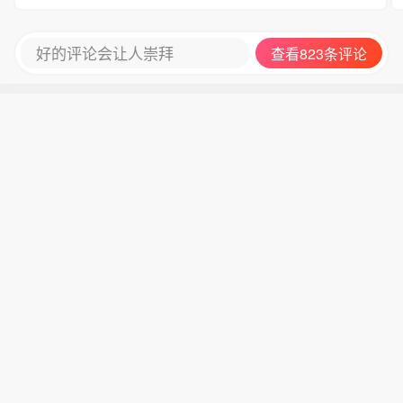
好的评论会让人崇拜
查看823条评论