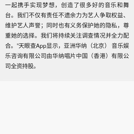
一起携手实现梦想，创造了很多好的音乐和舞
台。我们不仅有责任不遗余力为艺人争取权益、
维护艺人声誉；同时也有义务保护她的隐私，尊
重她的选择。我们将持续关注调查情况并全力配
合。”天眼查App显示，亚洲华纳（北京） 音乐娱
乐咨询有限公司由华纳唱片中国（香港）有限公
司全资持股。