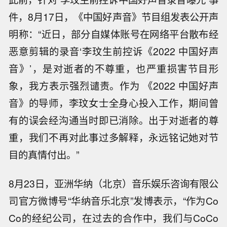
件，8月17日，《中国好声音》节目组发表公开声
明称：“近日，部分自媒体账号在网络平台散布经
恶意剪辑的录音‘李玟生前控诉《2022 中国好声
音》’，是对逝者的不尊重，也严重损害节目形
象，我方表示强烈谴责。作为 《2022 中国好声
音》的导师，李玟女士全身心投入工作，期间曾
有的误会经沟通当时即已消除。出于对逝者的尊
重，我们不再对此事过多解释，永远铭记她对节
目的真情付出。”
8月23日，亚洲华纳（北京）音乐娱乐咨询有限公
司官方微博号“华纳音乐北京”发博表示，“作为Co
Co的经纪公司，在过去的合作中，我们与CoCo