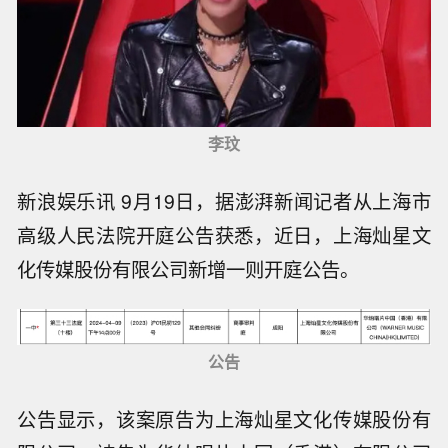
李玟
新浪娱乐讯 9月19日，据澎湃新闻记者从上海市
高级人民法院开庭公告获悉，近日，上海灿星文
化传媒股份有限公司新增一则开庭公告。
公告
公告显示，该案原告为上海灿星文化传媒股份有