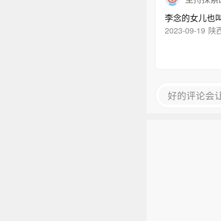
李念的女儿也
2023-09-19
陕
好的评论会