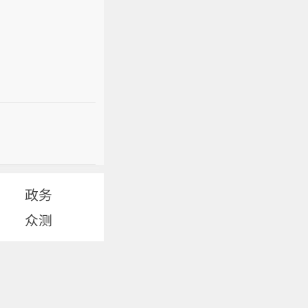
政务
众测