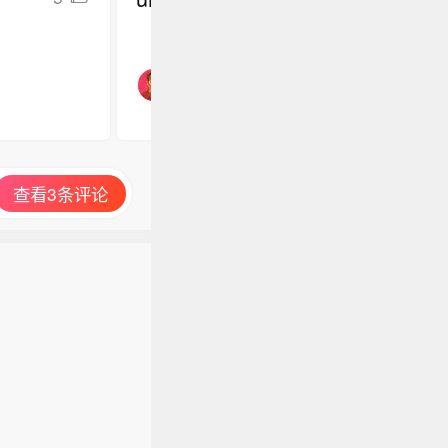
查看3条评论