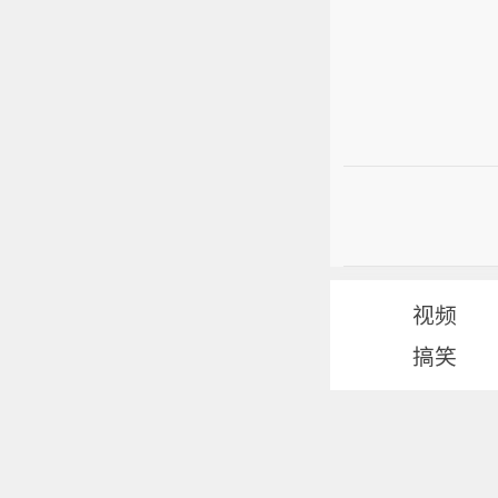
视频
搞笑