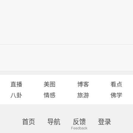
直播
美图
博客
看点
八卦
情感
旅游
佛学
首页
导航
反馈
登录