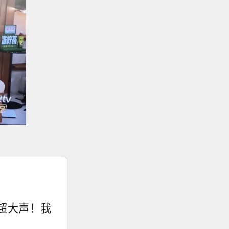
得超大声！我