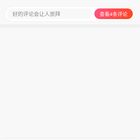
好的评论会让人崇拜
查看4条评论