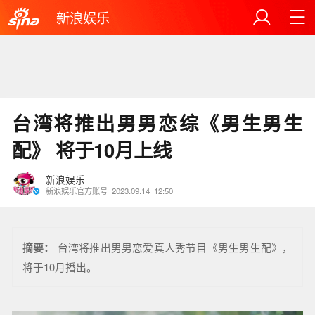
新浪娱乐
台湾将推出男男恋综《男生男生
配》 将于10月上线
新浪娱乐
新浪娱乐官方账号
2023.09.14
12:50
摘要：
台湾将推出男男恋爱真人秀节目《男生男生配》，
将于10月播出。