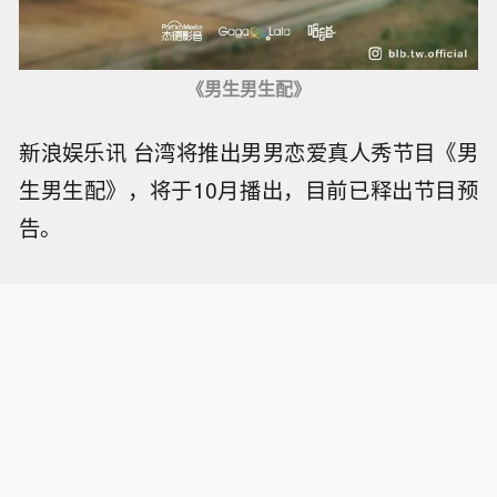
《男生男生配》
新浪娱乐讯 台湾将推出男男恋爱真人秀节目《男
生男生配》，将于10月播出，目前已释出节目预
告。