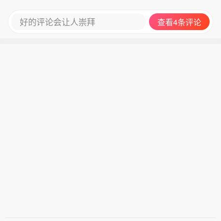
好的评论会让人崇拜
查看4条评论