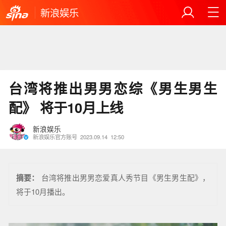
新浪娱乐
台湾将推出男男恋综《男生男生
配》 将于10月上线
新浪娱乐
新浪娱乐官方账号
2023.09.14
12:50
摘要：
台湾将推出男男恋爱真人秀节目《男生男生配》，
将于10月播出。