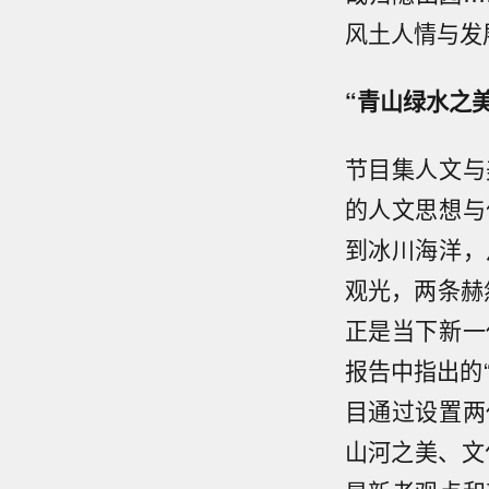
风土人情与发
“青山绿水之美
节目集人文与
的人文思想与
到冰川海洋，
观光，两条赫然
正是当下新一
报告中指出的
目通过设置两
山河之美、文