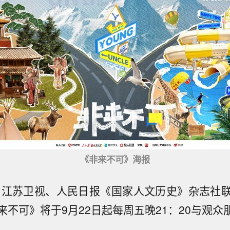
《非来不可》海报
由江苏卫视、人民日报《国家人文历史》杂志社
来不可》将于9月22日起每周五晚21：20与观众