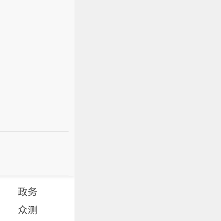
政务
众测