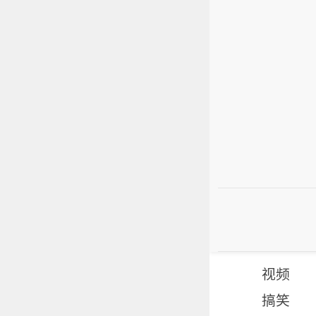
视频
搞笑