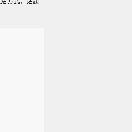
生活方式，话题