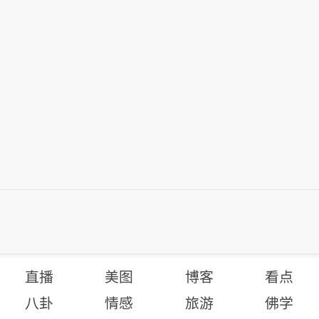
直播
美图
博客
看点
八卦
情感
旅游
佛学