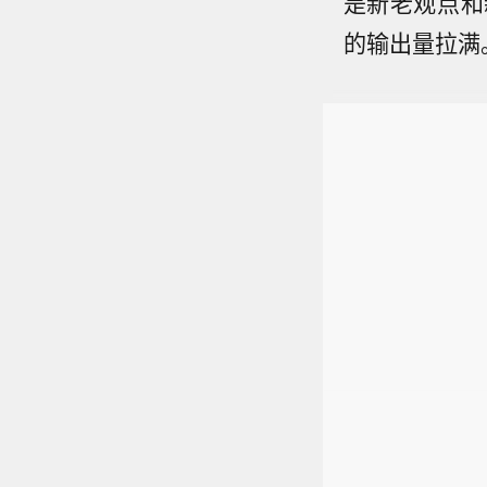
是新老观点和
的输出量拉满