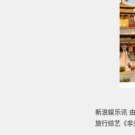
新浪娱乐讯 
旅行综艺《非