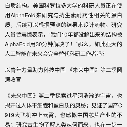
白质结构。美国科罗拉多大学的科研人员正在使
用AlphaFold来研究与抗生素耐药性相关的蛋白
质，后续可以根据预测的结果来设计药物。研究
人员曾震惊表示，“我们10年都没解出来的结构被
AlphaFold用30分钟解决了！”那么，如此强大的
人工智能在未来会完全替代科研工作者吗？
以青年力量助力科技中国 《未来中国》第二季圆
满收官
《未来中国》第二季探索过星河浩瀚的宇宙，也
揭开过人体干细胞和蛋白质的奥秘；见证了国产C
919大飞机冲上云霄，也感慨中国芯片产业的不
易；研究古生物了解人类从何而来，也在一步一