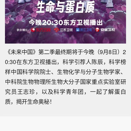
《未来中国》第二季最终期将于今晚（9月8日）2
0:30在东方卫视播出，科学引荐人陈辰，科学榜
样中国科学院院士、生物化学与分子生物学家、
中科院生物物理所生物大分子国家重点实验室研
究员王志珍，以及科学青年团，一起了解蛋白
质，揭开生命奥秘！