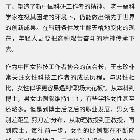
了、塑造了新中国科研工作者的精神。”老一辈科
学家在极其困难的环境下，仍能做出领先于世界
的创新成果。在科研条件发生翻天覆地变化的现
在，年轻人更要把这种艰苦奋斗的精神传承下
去。
作为中国女科技工作者协会的前会长，王志珍非
常关注女性科技工作者的成长历程。与男性相
比，女性似乎更容易遇到“职场天花板”。从本科到
博士，男女比例能维持1∶1，有些学科女性甚至
还略多。但是到博士后之后的职业发展，男女性
别差距呈“剪刀差”分布，从助理教授到正教授，再
到院士，每往前一步，女性的比例都在不断降