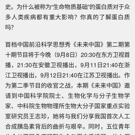
史。为什么被称为“生命物质基础”的蛋白质对于众
多人类疾病都有重大影响？你真的了解蛋白质
吗？
首档中国前沿科学思想秀《未来中国》第二期第
十期节目将于今晚（9月8日）20:30在东方卫视首
播，21:30在安徽卫视播出，9月11日21:40在浙
江卫视播出，9月12日21:40在江苏卫视播出。作
为第二季节目的收官之战，本期《未来中国》邀
请到中国科学院院士、生物化学与分子生物学
家、中科院生物物理所生物大分子国家重点实验
室研究员王志珍，她将与我们分享我国首次人工
合成胰岛素背后的曲折与艰辛。同时，五位青年