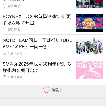
新浪娱乐
BOYNEXTDOOR首场巡演结束 更
多场次即将开启
新浪娱乐
NCTDREAM回归，正规4辑《DRE
AMSCAPE》一问一答
1
新浪娱乐
SM娱乐2025年成立30周年纪念 多
样化内容项目启动
1
新浪娱乐
加载中