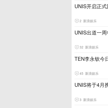
UNIS开启正
2
新浪娱乐
UNIS出道一
32
新浪娱乐
TEN李永钦今
45
新浪娱乐
UNIS将于4
3
新浪娱乐