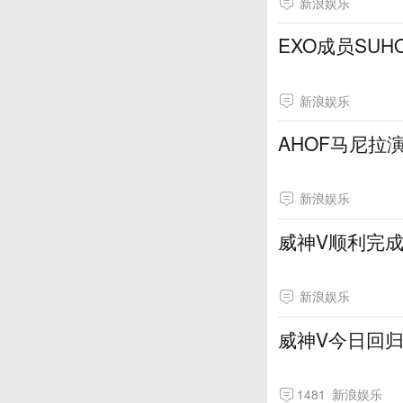
新浪娱乐
EXO成员SU
新浪娱乐
AHOF马尼拉
新浪娱乐
威神V顺利完成
新浪娱乐
威神V今日回归 
1481
新浪娱乐