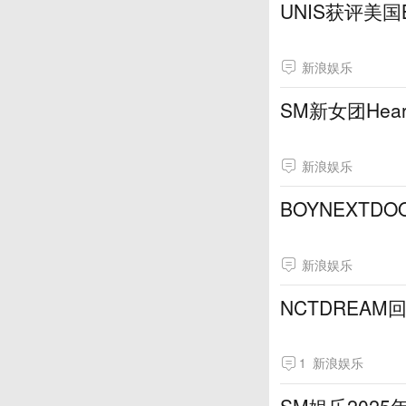
UNIS获评美国B
新浪娱乐
SM新女团Hear
新浪娱乐
BOYNEXT
新浪娱乐
NCTDREAM
1
新浪娱乐
SM娱乐202