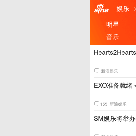
娱乐
明星
音乐
Hearts2H
新浪娱乐
EXO准备就绪
155
新浪娱乐
SM娱乐将举办