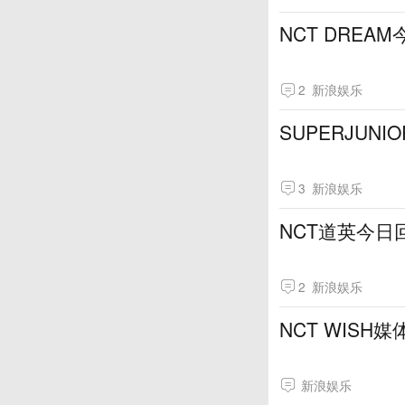
NCT DREA
2
新浪娱乐
SUPERJUN
3
新浪娱乐
NCT道英今日
2
新浪娱乐
NCT WIS
新浪娱乐