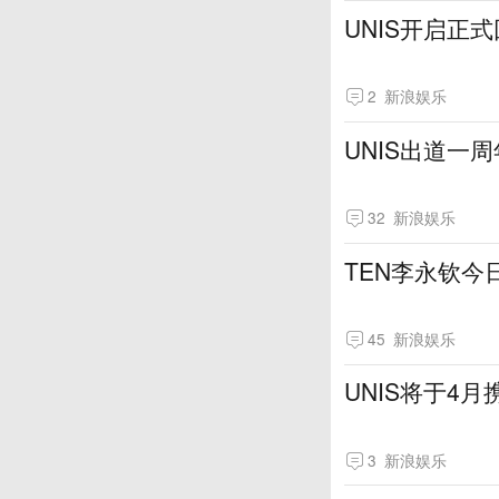
UNIS开启正
2
新浪娱乐
UNIS出道一
32
新浪娱乐
TEN李永钦今
45
新浪娱乐
UNIS将于4
3
新浪娱乐