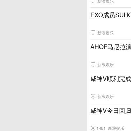
新浪娱乐
EXO成员SU
新浪娱乐
AHOF马尼拉
新浪娱乐
威神V顺利完成
新浪娱乐
威神V今日回归 
1481
新浪娱乐