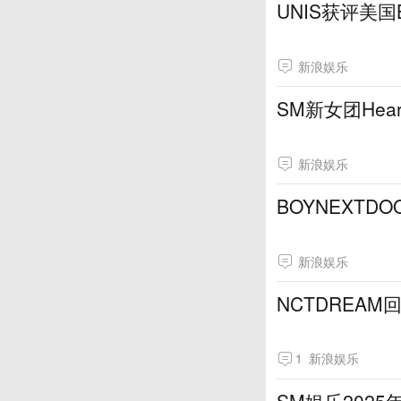
UNIS获评美国B
新浪娱乐
SM新女团Hear
新浪娱乐
BOYNEXT
新浪娱乐
NCTDREAM
1
新浪娱乐
SM娱乐202