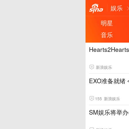
娱乐
明星
音乐
Hearts2H
新浪娱乐
EXO准备就绪
155
新浪娱乐
SM娱乐将举办