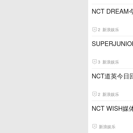
NCT DREA
2
新浪娱乐
SUPERJUN
3
新浪娱乐
NCT道英今日
2
新浪娱乐
NCT WIS
新浪娱乐