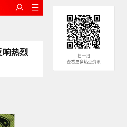
反响热烈
扫一扫
查看更多热点资讯