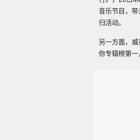
音乐节目，带来
归活动。
另一方面，威神
你专辑榜第一，并跻