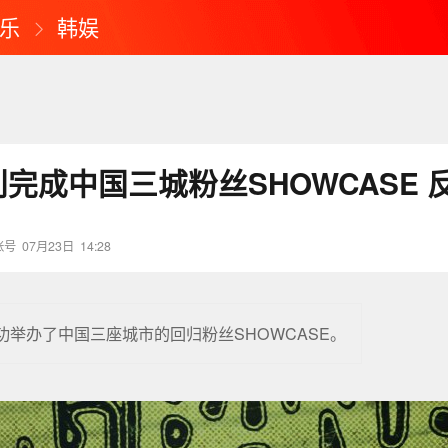
乐
韩娱
完成中国三城粉丝SHOWCASE 
账号
07月23日
14:28
功举办了中国三座城市的回归粉丝SHOWCASE。