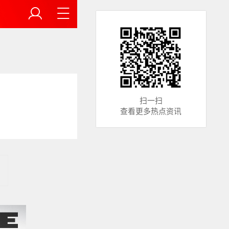
扫一扫
查看更多热点资讯
。