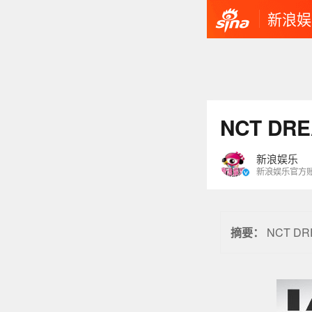
新浪娱
NCT D
新浪娱乐
新浪娱乐官方
NCT D
摘要：