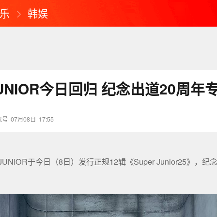
乐
韩娱
JUNIOR今日回归 纪念出道20周年
账号
07月08日
17:55
 JUNIOR于今日（8日）发行正规12辑《Super Junior25》，