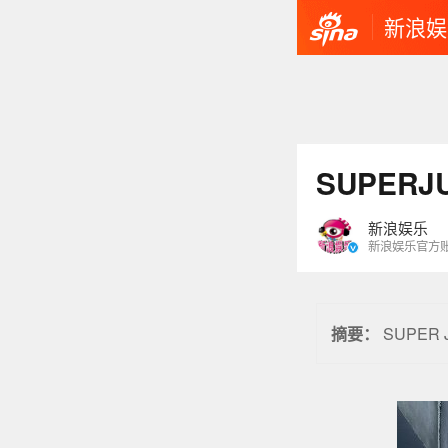
新浪娱
SUPER
新浪娱乐
新浪娱乐官方
SUPER
摘要：