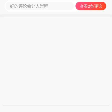
好的评论会让人崇拜
查看2条评论