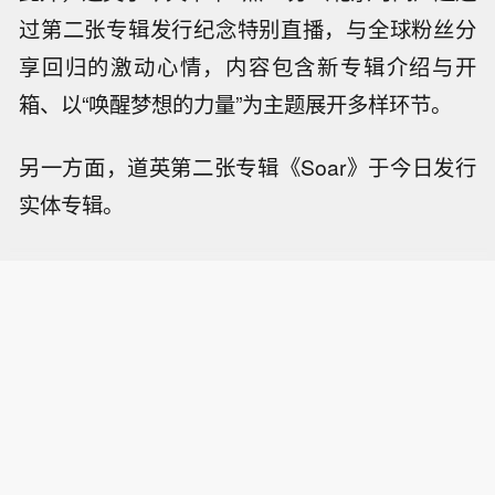
过第二张专辑发行纪念特别直播，与全球粉丝分
享回归的激动心情，内容包含新专辑介绍与开
箱、以“唤醒梦想的力量”为主题展开多样环节。
另一方面，道英第二张专辑《Soar》于今日发行
实体专辑。