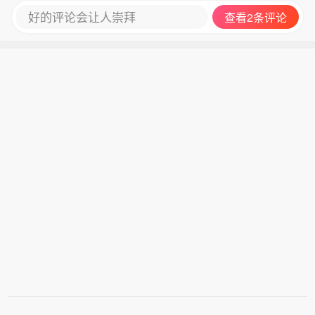
好的评论会让人崇拜
查看2条评论