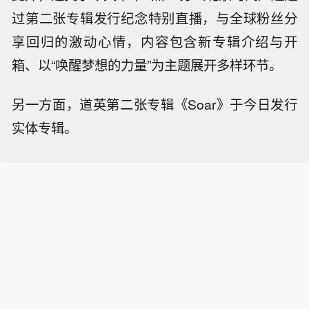
过第二张专辑发行纪念特别直播，与全球粉丝分
享回归的激动心情，内容包含新专辑介绍与开
箱、以“唤醒梦想的力量”为主题展开多样环节。
另一方面，道英第二张专辑《Soar》于今日发行
实体专辑。