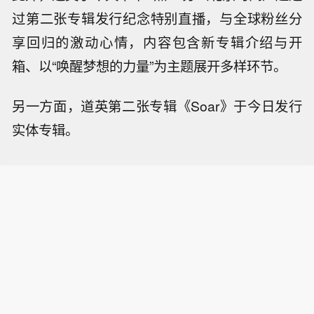
过第二张专辑发行纪念特别直播，与全球粉丝分
享回归的激动心情，内容包含新专辑介绍与开
箱、以“唤醒梦想的力量”为主题展开多样环节。
另一方面，道英第二张专辑《Soar》于今日发行
实体专辑。