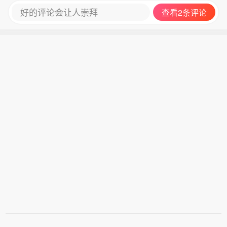
好的评论会让人崇拜
查看2条评论