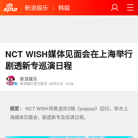
新浪娱乐
韩娱
NCT WISH媒体见面会在上海举行
剧透新专巡演日程
新浪娱乐
新浪娱乐官方账号
03月31日
13:28
摘要：
NCT WISH将携迷你2辑《poppop》回归，举办上
海媒体见面会，剧透新专及巡演日程。