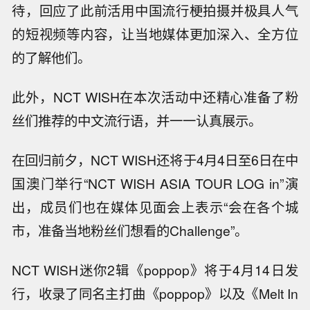
待，回应了此前活用中国流行梗拍摄并极具人气
的短视频等内容，让当地媒体更加深入、全方位
的了解他们。
此外，NCT WISH在本次活动中还精心准备了粉
丝们推荐的中文流行语，并一一认真展示。
在回归前夕，NCT WISH还将于4月4日至6日在中
国澳门举行“NCT WISH ASIA TOUR LOG in”演
出，成员们也在媒体见面会上表示“会在各个城
市，准备当地粉丝们想看的Challenge”。
NCT WISH迷你2辑《poppop》将于4月14日发
行，收录了同名主打曲《poppop》以及《Melt In