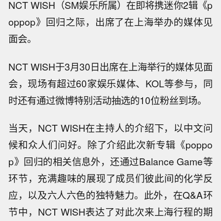
NCT WISH（SM娱乐所属）在即将携迷你2辑《p
oppop》回归之际，出席了在上海举办的媒体见
面会。
NCT WISH于3月30日出席在上海举行的媒体见面
会，现场有超过60家娱乐媒体、KOL等参与，同
时还有通过微博特别活动抽选的10位粉丝到场。
当天，NCT WISH在主持人的介绍下，以中文问
候和众人们问好。除了介绍此次新专辑《poppo
p》回归的相关信息外，还通过Balance Game等
环节，充满趣味的展现了成员们彼此间的化学反
应，以及六人六色的独特魅力。此外，在Q&A环
节中，NCT WISH表达了对此次来上海行程的期