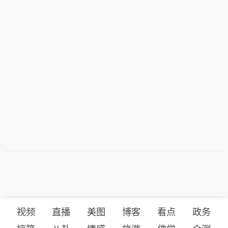
视频
直播
美图
博客
看点
政务