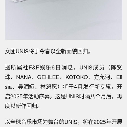
女团UNIS将于今春以全新面貌回归。
据所属社F&F娱乐6日消息，UNIS成员（陈贤
珠、NANA、GEHLEE、KOTOKO、方允河、Eli
sia、吴润娅、林恕愿）将于4月发行新专辑，开
启2025年活动序幕。这是UNIS时隔八个月后，再
度以新作回归。
以全球音乐市场为舞台的UNIS，将在2025年开展