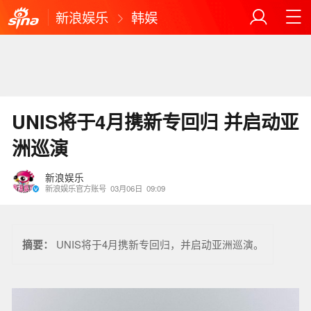
新浪娱乐
韩娱
UNIS将于4月携新专回归 并启动亚
洲巡演
新浪娱乐
新浪娱乐官方账号
03月06日
09:09
摘要：
UNIS将于4月携新专回归，并启动亚洲巡演。