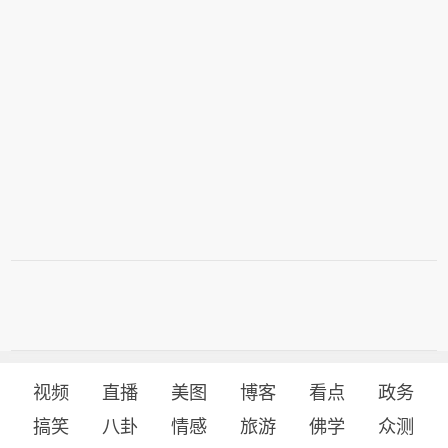
视频
直播
美图
博客
看点
政务
搞笑
八卦
情感
旅游
佛学
众测