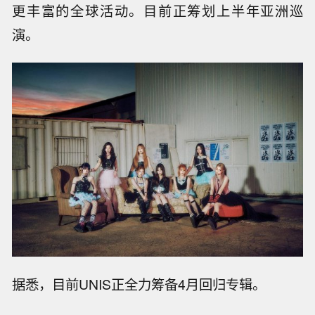
更丰富的全球活动。目前正筹划上半年亚洲巡
演。
据悉，目前UNIS正全力筹备4月回归专辑。