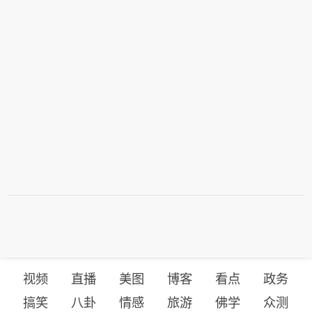
视频
直播
美图
博客
看点
政务
搞笑
八卦
情感
旅游
佛学
众测