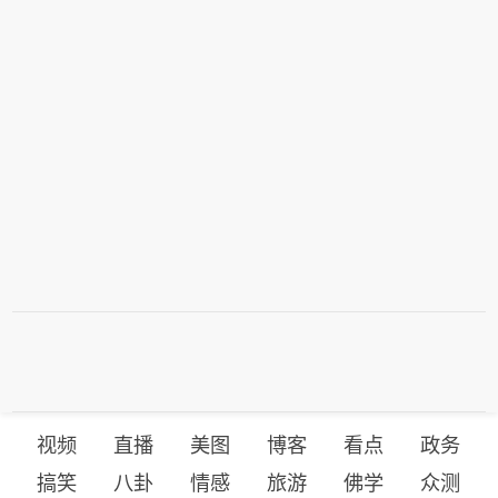
视频
直播
美图
博客
看点
政务
搞笑
八卦
情感
旅游
佛学
众测