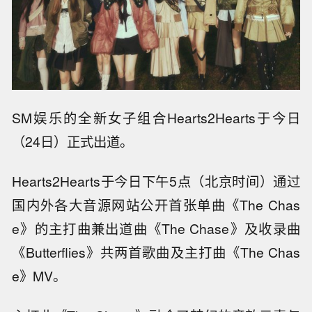
SM娱乐的全新女子组合Hearts2Hearts于今日
（24日）正式出道。
Hearts2Hearts于今日下午5点（北京时间）通过
国内外各大音源网站公开首张单曲《The Chas
e》的主打曲兼出道曲《The Chase》及收录曲
《Butterflies》共两首歌曲及主打曲《The Chas
e》MV。