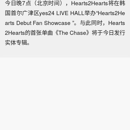
今日晚7点（北京时间），Hearts2Hearts将在韩
国首尔广津区yes24 LIVE HALL举办“Hearts2He
arts Debut Fan Showcase ”。与此同时，Hearts
2Hearts的首张单曲《The Chase》将于今日发行
实体专辑。