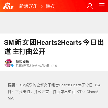
新浪娱乐
韩娱
SM新女团Hearts2Hearts今日出
道 主打曲公开
新浪娱乐
新浪娱乐官方账号
02月24日
17:33
摘要：
SM娱乐的全新女子组合Hearts2Hearts于今日（24
日）正式出道，并公开首主打曲兼出道曲《The Chase》
MV。