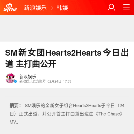
新浪娱乐
韩娱
SM新女团Hearts2Hearts今日出
道 主打曲公开
新浪娱乐
新浪娱乐官方账号
02月24日
17:33
摘要：
SM娱乐的全新女子组合Hearts2Hearts于今日（24
日）正式出道，并公开首主打曲兼出道曲《The Chase》
MV。