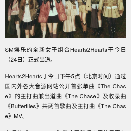
SM娱乐的全新女子组合Hearts2Hearts于今日
（24日）正式出道。
Hearts2Hearts于今日下午5点（北京时间）通过
国内外各大音源网站公开首张单曲《The Chas
e》的主打曲兼出道曲《The Chase》及收录曲
《Butterflies》共两首歌曲及主打曲《The Chas
e》MV。