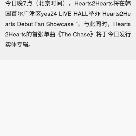
今日晚7点（北京时间），Hearts2Hearts将在韩
国首尔广津区yes24 LIVE HALL举办“Hearts2He
arts Debut Fan Showcase ”。与此同时，Hearts
2Hearts的首张单曲《The Chase》将于今日发行
实体专辑。