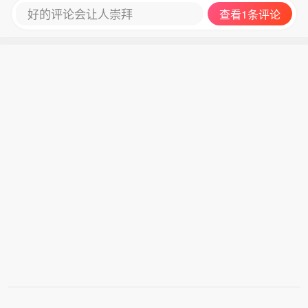
好的评论会让人崇拜
查看1条评论