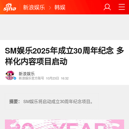
新浪娱乐
韩娱
SM娱乐2025年成立30周年纪念 多
样化内容项目启动
新浪娱乐
新浪娱乐官方账号
10月23日
16:32
摘要：
SM娱乐将启动成立30周年纪念项目。