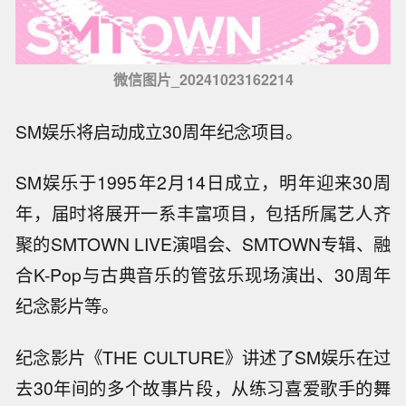
微信图片_20241023162214
SM娱乐将启动成立30周年纪念项目。
SM娱乐于1995年2月14日成立，明年迎来30周
年，届时将展开一系丰富项目，包括所属艺人齐
聚的SMTOWN LIVE演唱会、SMTOWN专辑、融
合K-Pop与古典音乐的管弦乐现场演出、30周年
纪念影片等。
纪念影片《THE CULTURE》讲述了SM娱乐在过
去30年间的多个故事片段，从练习喜爱歌手的舞