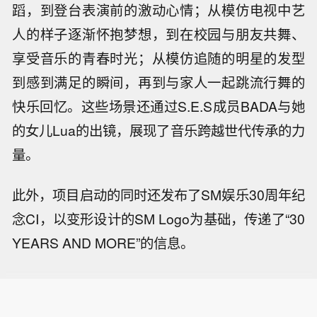
蹈，到登台表演前的激动心情；从模仿电视中艺
人的样子逐渐怀抱梦想，到在校园与朋友共舞、
享受音乐的青春时光；从模仿追随的明星的发型
到感到满足的瞬间，再到与家人一起跳流行舞的
快乐回忆。这些场景还通过S.E.S成员BADA与她
的女儿Lua的出镜，展现了音乐跨越世代传承的力
量。
此外，项目启动的同时还发布了SM娱乐30周年纪
念CI，以变形设计的SM Logo为基础，传递了“30
YEARS AND MORE”的信息。