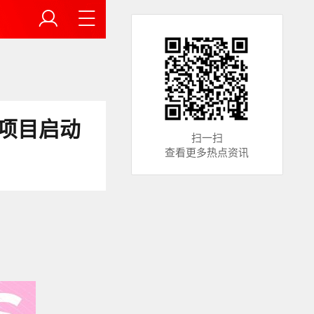
容项目启动
扫一扫
查看更多热点资讯