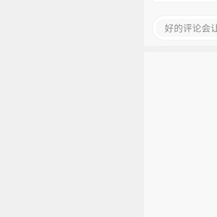
好的评论会