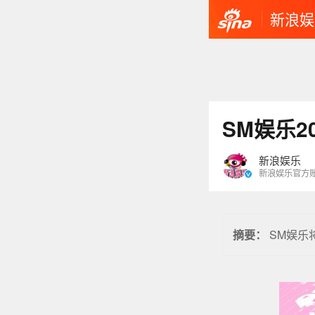
新浪娱
SM娱乐2
新浪娱乐
新浪娱乐官方
SM娱乐
摘要：