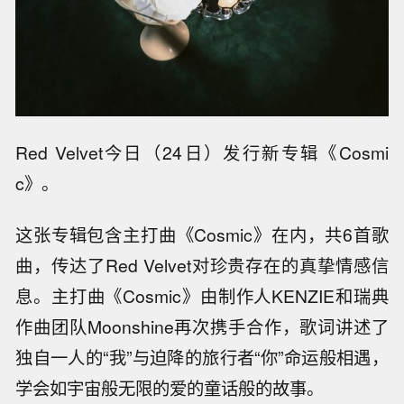
Red Velvet今日（24日）发行新专辑《Cosmi
c》。
这张专辑包含主打曲《Cosmic》在内，共6首歌
曲，传达了Red Velvet对珍贵存在的真挚情感信
息。主打曲《Cosmic》由制作人KENZIE和瑞典
作曲团队Moonshine再次携手合作，歌词讲述了
独自一人的“我”与迫降的旅行者“你”命运般相遇，
学会如宇宙般无限的爱的童话般的故事。