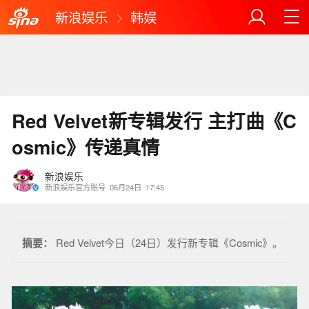
新浪娱乐
韩娱
Red Velvet新专辑发行 主打曲《C
osmic》传递真情
新浪娱乐
新浪娱乐官方账号
06月24日
17:45
摘要：
Red Velvet今日（24日）发行新专辑《Cosmic》。