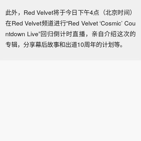
此外，Red Velvet将于今日下午4点（北京时间）
在Red Velvet频道进行“Red Velvet ‘Cosmic’ Cou
ntdown Live”回归倒计时直播，亲自介绍这次的
专辑，分享幕后故事和出道10周年的计划等。