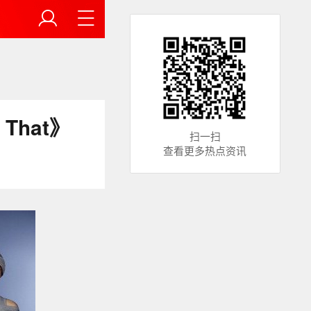
That》
扫一扫
查看更多热点资讯