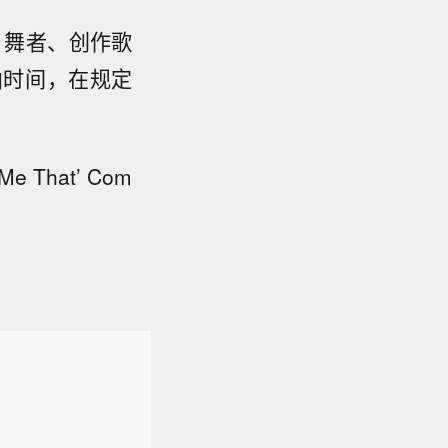
仔、舞者、创作歌
曲时间，在规定
That’ Com