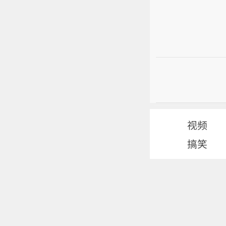
视频
搞笑