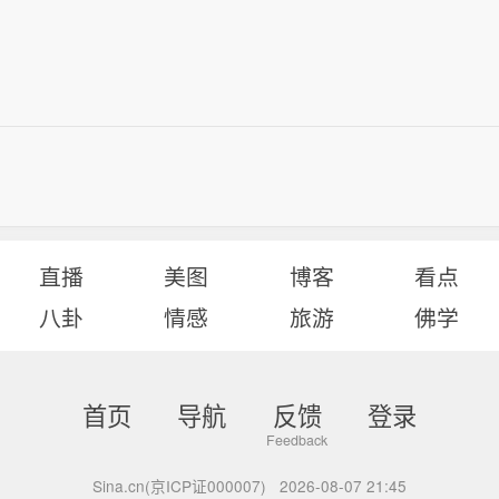
直播
美图
博客
看点
八卦
情感
旅游
佛学
首页
导航
反馈
登录
Sina.cn(京ICP证000007)
2026-08-07 21:45