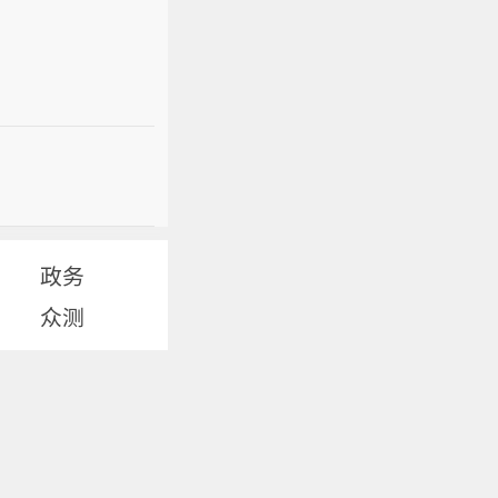
政务
众测