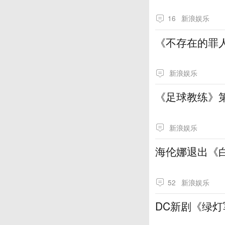
16
新浪娱乐
《不存在的罪
新浪娱乐
《足球教练》
新浪娱乐
海伦娜退出《白
52
新浪娱乐
DC新剧《绿灯