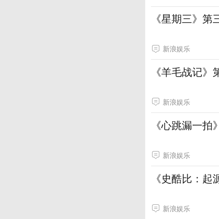
《星期三》第
新浪娱乐
《羊毛战记》
新浪娱乐
《心跳漏一拍》
新浪娱乐
《史酷比：起源
新浪娱乐