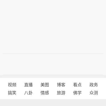
视频
直播
美图
博客
看点
政务
搞笑
八卦
情感
旅游
佛学
众测