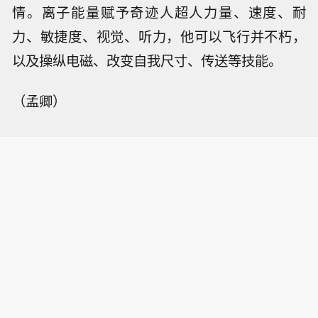
情。离子能量赋予奇迹人超人力量、速度、耐
力、敏捷度、视觉、听力，他可以飞行并不朽，
以及操纵电磁、改变自我尺寸、传送等技能。
（孟卿）