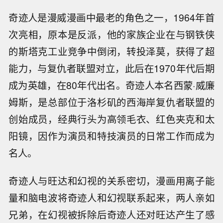
奇迹人是漫威漫画中最老的角色之一，1964年首
次亮相，原本是反派，他的家族企业在与钢铁侠
的斯塔克工业竞争中倒闭，转投泽莫，获得了超
能力，与复仇者联盟对立，此后在1970年代后期
成为英雄，在80年代出名。奇迹人本名西蒙·威廉
姆斯，是总部位于洛杉矶的西海岸复仇者联盟的
创始成员，经典行头为高领毛衣、红色夹克和太
阳镜，因作为演员和特技演员的日常工作而成为
名人。
奇迹人与旺达和幻视的关系密切，漫画用离子能
量和脑电波将奇迹人和幻视联系起来，两人亲如
兄弟，在幻视被拆除后奇迹人还对旺达产生了感