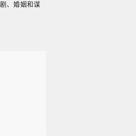
剧、婚姻和谋