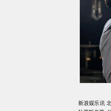
新浪娱乐讯 