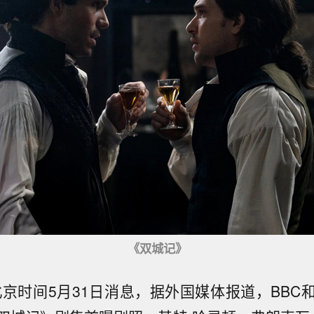
《双城记》
北京时间5月31日消息，据外国媒体报道，BBC和