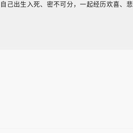
现自己出生入死、密不可分，一起经历欢喜、悲