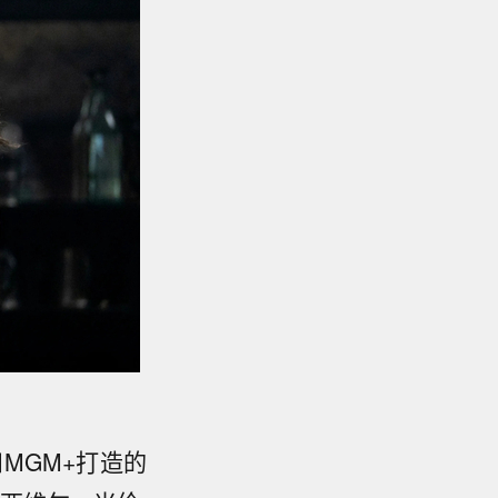
MGM+打造的