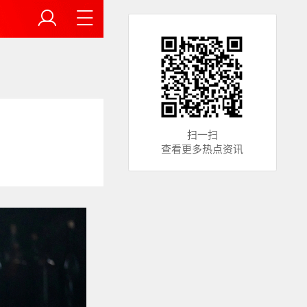
扫一扫
查看更多热点资讯