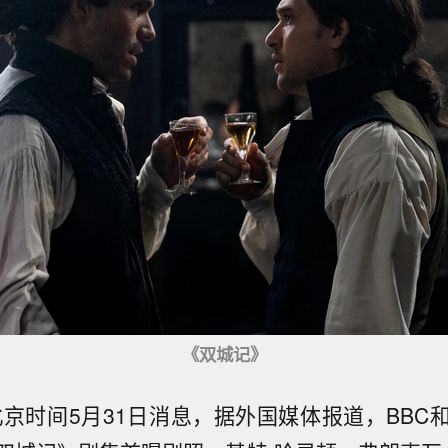
《双城记》
北京时间5月31日消息，据外国媒体报道，BBC和