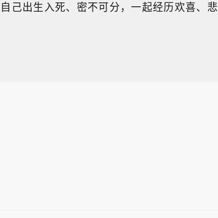
现自己出生入死、密不可分，一起经历欢喜、悲