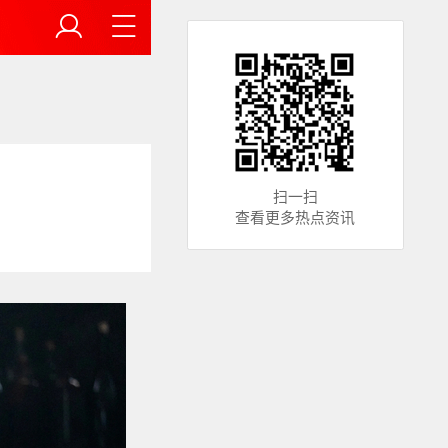
扫一扫
查看更多热点资讯