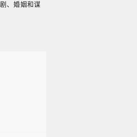
剧、婚姻和谋