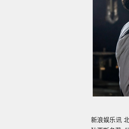
新浪娱乐讯 