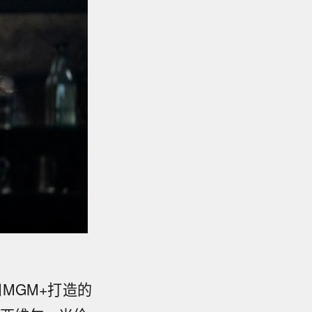
MGM+打造的