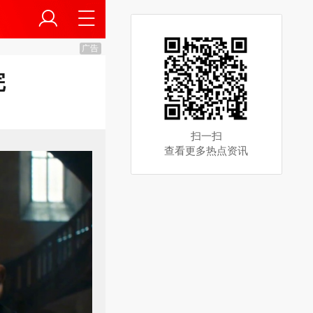
广告
完
扫一扫
查看更多热点资讯