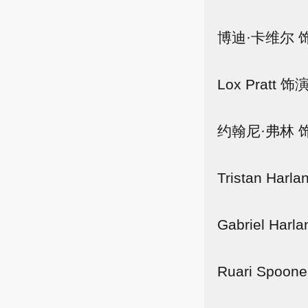
博迪·卡维尔 
Lox Pratt
约翰尼·弗林 
Tristan Ha
Gabriel Ha
Ruari Spoo