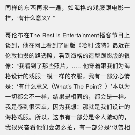
同样的东西再来一遍，如海格的戏服跟电影一
样，“有什么意义？”
哥伦布在The Rest Is Entertainment播客节目上
谈到，他在网上看到了剧版《哈利·波特》最近在
伦敦拍摄的路透照，看到海格的造型跟影版的很
像：“我看到了那些照片，……他穿着跟我们为海
格设计的戏服一模一样的衣服，我有一部分心情
是：‘有什么意义（What’s The Point？）’本以为
一切都会不一样，结果是相同的，都会是一样。
我是感到很荣幸，因为我想：那就是我们设计的
海格戏服。所以，这事有一部分是令人激动的，
我很兴奋看他们会怎么拍，有一部分是‘似曾相