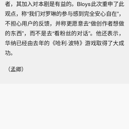
者，其加入对本剧是有益的。Bloys此次重申了此
观点，称“我们对罗琳的参与感到完全安心自在”，
不担心用户的反馈，并称更愿意去“做创作者想做
的东西”，而不是去“看粉丝的对话”。他还表示，
华纳已经由去年的《哈利·波特》游戏取得了大成
功。
（孟卿）