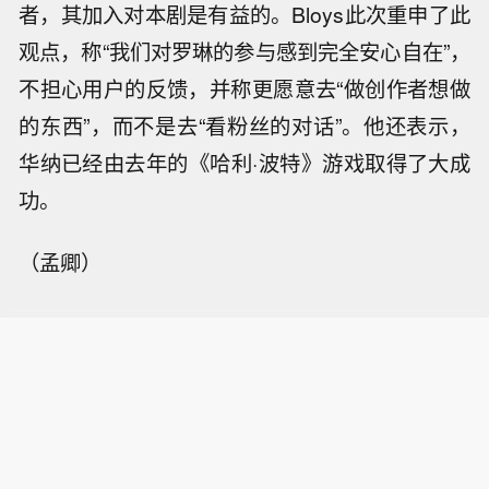
者，其加入对本剧是有益的。Bloys此次重申了此
观点，称“我们对罗琳的参与感到完全安心自在”，
不担心用户的反馈，并称更愿意去“做创作者想做
的东西”，而不是去“看粉丝的对话”。他还表示，
华纳已经由去年的《哈利·波特》游戏取得了大成
功。
（孟卿）