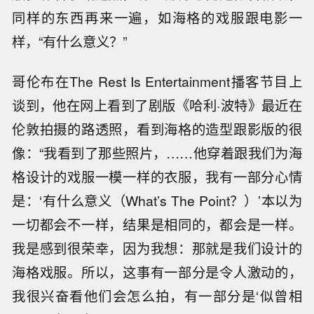
同样的东西再来一遍，如海格的戏服跟电影一
样，“有什么意义？”
哥伦布在The Rest Is Entertainment播客节目上
谈到，他在网上看到了剧版《哈利·波特》最近在
伦敦拍摄的路透照，看到海格的造型跟影版的很
像：“我看到了那些照片，……他穿着跟我们为海
格设计的戏服一模一样的衣服，我有一部分心情
是：‘有什么意义（What’s The Point？）’本以为
一切都会不一样，结果是相同的，都会是一样。
我是感到很荣幸，因为我想：那就是我们设计的
海格戏服。所以，这事有一部分是令人激动的，
我很兴奋看他们会怎么拍，有一部分是‘似曾相