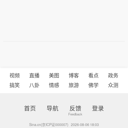
视频
直播
美图
博客
看点
政务
搞笑
八卦
情感
旅游
佛学
众测
首页
导航
反馈
登录
Sina.cn(京ICP证000007)
2026-08-06 18:03