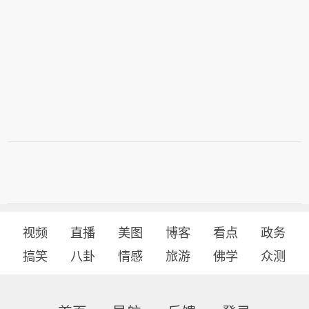
视频
直播
美图
博客
看点
政务
搞笑
八卦
情感
旅游
佛学
众测