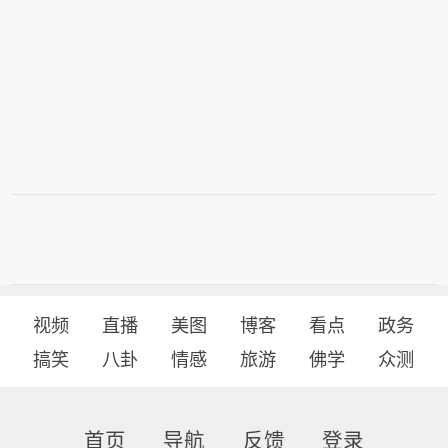
视频
直播
美图
博客
看点
政务
搞笑
八卦
情感
旅游
佛学
众测
首页
导航
反馈
登录