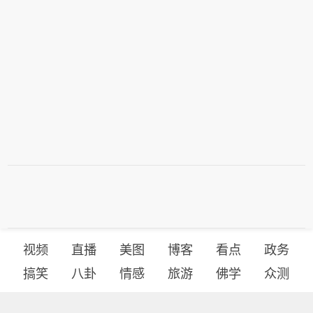
视频
直播
美图
博客
看点
政务
搞笑
八卦
情感
旅游
佛学
众测