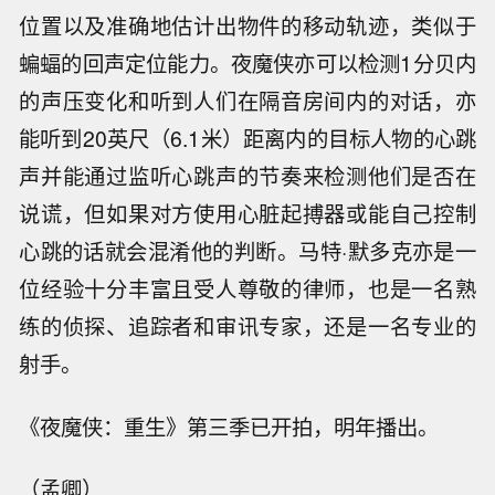
位置以及准确地估计出物件的移动轨迹，类似于
蝙蝠的回声定位能力。夜魔侠亦可以检测1分贝内
的声压变化和听到人们在隔音房间内的对话，亦
能听到20英尺（6.1米）距离内的目标人物的心跳
声并能通过监听心跳声的节奏来检测他们是否在
说谎，但如果对方使用心脏起搏器或能自己控制
心跳的话就会混淆他的判断。马特·默多克亦是一
位经验十分丰富且受人尊敬的律师，也是一名熟
练的侦探、追踪者和审讯专家，还是一名专业的
射手。
《夜魔侠：重生》第三季已开拍，明年播出。
（孟卿）