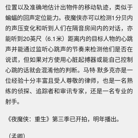
位置以及准确地估计出物件的移动轨迹，类似于
蝙蝠的回声定位能力。夜魔侠亦可以检测1分贝内
的声压变化和听到人们在隔音房间内的对话，亦
能听到20英尺（6.1米）距离内的目标人物的心跳
声并能通过监听心跳声的节奏来检测他们是否在
说谎，但如果对方使用心脏起搏器或能自己控制
心跳的话就会混淆他的判断。马特·默多克亦是一
位经验十分丰富且受人尊敬的律师，也是一名熟
练的侦探、追踪者和审讯专家，还是一名专业的
射手。
《夜魔侠：重生》第三季已开拍，明年播出。
（孟卿）