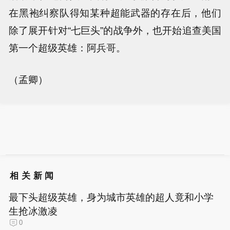
在黑袍纠察队得知某种超能武器的存在后，他们
除了展开针对“七巨头”的战争外，也开始追查美国
第一个超级英雄：阿兵哥。
（孟卿）
相关新闻
最下头超级英雄，身为城市英雄的超人竟和小学
生抢冰激凌
0