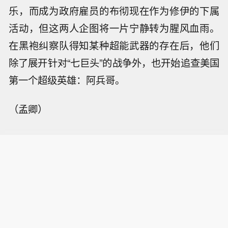
乐，而成为政府雇员的布彻现在作为修伊的下属
活动，但这两人企图将一片宁静转为腥风血雨。
在黑袍纠察队得知某种超能武器的存在后，他们
除了展开针对“七巨头”的战争外，也开始追查美国
第一个超级英雄：阿兵哥。
（孟卿）