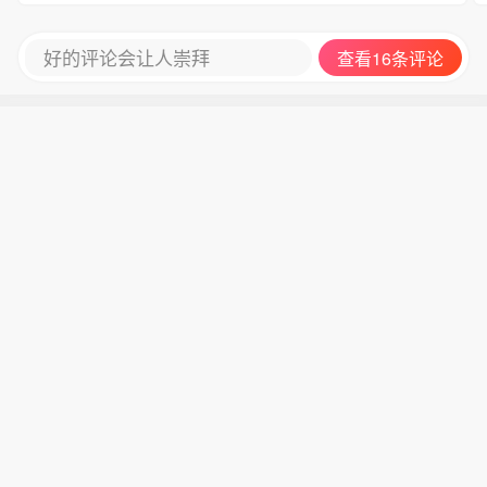
好的评论会让人崇拜
查看16条评论